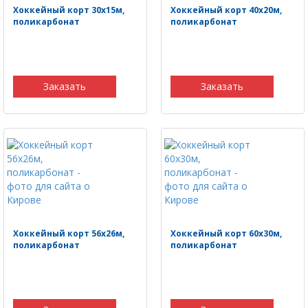
Хоккейный корт 30х15м,
Хоккейный корт 40х20м,
поликарбонат
поликарбонат
Заказать
Заказать
Хоккейный корт 56х26м,
Хоккейный корт 60х30м,
поликарбонат
поликарбонат