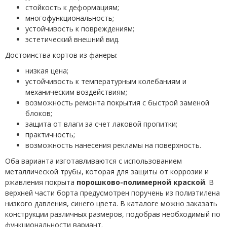
стойкость к деформациям;
многофункциональность;
устойчивость к повреждениям;
эстетический внешний вид.
Достоинства кортов из фанеры:
низкая цена;
устойчивость к температурным колебаниям и
механическим воздействиям;
возможность ремонта покрытия с быстрой заменой
блоков;
защита от влаги за счет лаковой пропитки;
практичность;
возможность нанесения рекламы на поверхность.
Оба варианта изготавливаются с использованием
металлической трубы, которая для защиты от коррозии и
ржавления покрыта
порошково-полимерной краской
. В
верхней части борта предусмотрен поручень из полиэтилена
низкого давления, синего цвета. В каталоге можно заказать
конструкции различных размеров, подобрав необходимый по
функциональности вариант.