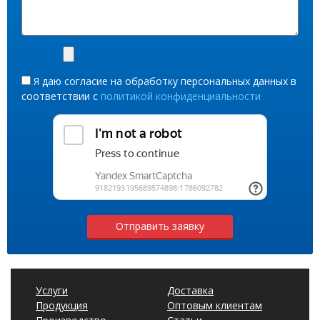
Я даю согласие на обработку персональных данных в
соответствии с
политикой конфиденциальности
Отправить заявку
Услуги
Доставка
Продукция
Оптовым клиентам