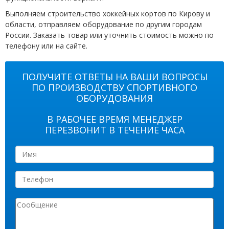
Выполняем строительство хоккейных кортов по Кирову и
области, отправляем оборудование по другим городам
России. Заказать товар или уточнить стоимость можно по
телефону или на сайте.
ПОЛУЧИТЕ ОТВЕТЫ НА ВАШИ ВОПРОСЫ
ПО ПРОИЗВОДСТВУ СПОРТИВНОГО
ОБОРУДОВАНИЯ
В РАБОЧЕЕ ВРЕМЯ МЕНЕДЖЕР
ПЕРЕЗВОНИТ В ТЕЧЕНИЕ ЧАСА