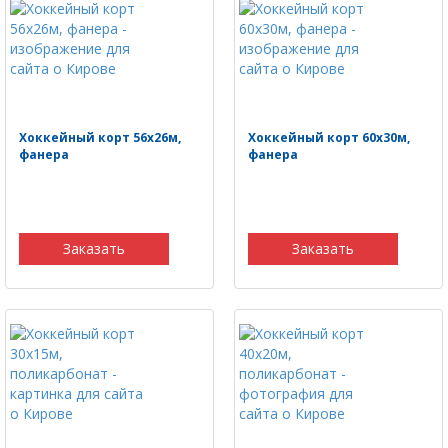
Хоккейный корт 56х26м,
Хоккейный корт 60х30м,
фанера
фанера
Заказать
Заказать