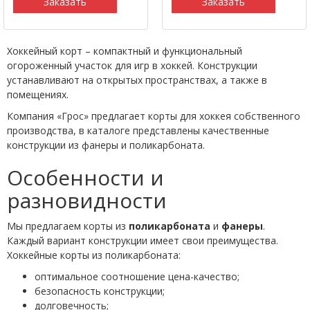
Заказать
Заказать
Хоккейный корт – компактный и функциональный
огороженный участок для игр в хоккей. Конструкции
устанавливают на открытых пространствах, а также в
помещениях.
Компания «Грос» предлагает корты для хоккея собственного
производства, в каталоге представлены качественные
конструкции из фанеры и поликарбоната.
Особенности и
разновидности
Мы предлагаем корты из
поликарбоната
и
фанеры
.
Каждый вариант конструкции имеет свои преимущества.
Хоккейные корты из поликарбоната:
оптимальное соотношение цена-качество;
безопасность конструкции;
долговечность;