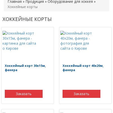
Главная
»
Продукция
»
Оборудование для хоккея
»
Хоккейные корты
ХОККЕЙНЫЕ КОРТЫ
Хоккейный корт 30х15м,
Хоккейный корт 40х20м,
фанера
фанера
Заказать
Заказать