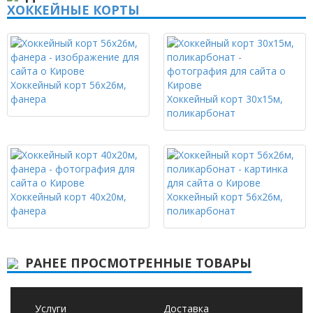
ХОККЕЙНЫЕ КОРТЫ
Хоккейный корт 56х26м,
фанера
Хоккейный корт 30х15м,
поликарбонат
Хоккейный корт 40х20м,
Хоккейный корт 56х26м,
фанера
поликарбонат
РАНЕЕ ПРОСМОТРЕННЫЕ ТОВАРЫ
Услуги
Доставка