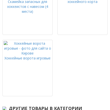
Скамейка запасных для
хоккейного корта
хоккеистов с навесом (4
места)
Хоккейные ворота игровые
ДРУГИЕ ТОВАРЫ В КАТЕГОРИИ