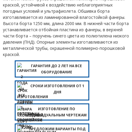
краской, устойчивой к воздействию неблагоприятных
погодных условий и ультрафиолета. Обшивка борта
изготавливается из ламинированной влагостойкой фанеры.
Высота борта 1250 мм, длина 2000 мм. В нижней части борта
устанавливается отбойная пластина из фанеры, в верхней
части борта – поручень синего цвета из полиэтилена низкого
давления (ПНД). Опорные элементы изготавливаются из
металлической трубы, окрашенной полимерно-порошковой
краской.
ГАРАНТИЯ ДО 2 ЛЕТ НА ВСЕ
ОБОРУДОВАНИЕ
СРОКИ ИЗГОТОВЛЕНИЯ ОТ 1
ДНЯ
ИЗГОТОВЛЕНИЕ ПО
ИНДИВИДУАЛЬНЫМ ЧЕРТЕЖАМ
ПРЕДЛОЖИМ ВАРИАНТЫ ПОД